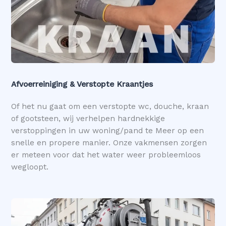
Afvoerreiniging & Verstopte Kraantjes
Of het nu gaat om een verstopte wc, douche, kraan
of gootsteen, wij verhelpen hardnekkige
verstoppingen in uw woning/pand te Meer op een
snelle en propere manier. Onze vakmensen zorgen
er meteen voor dat het water weer probleemloos
wegloopt.