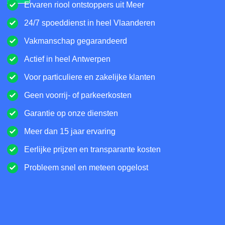
Ervaren riool ontstoppers uit Meer
24/7 spoeddienst in heel Vlaanderen
Vakmanschap gegarandeerd
Actief in heel Antwerpen
Voor particuliere en zakelijke klanten
Geen voorrij- of parkeerkosten
Garantie op onze diensten
Meer dan 15 jaar ervaring
Eerlijke prijzen en transparante kosten
Probleem snel en meteen opgelost