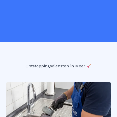
Ontstoppingsdiensten in Meer